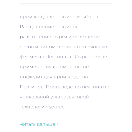
производство пектина из яблок
Расщепление пектинов,
разжижение сырья и осветление
соков и виноматериала с помощью
фермента Пектиназа... Сырье, после
применения ферментов, не
подходит для производства
Пектинов. Производство пектина по
уникальной ультразвуковой
технологии source
Читать дальше